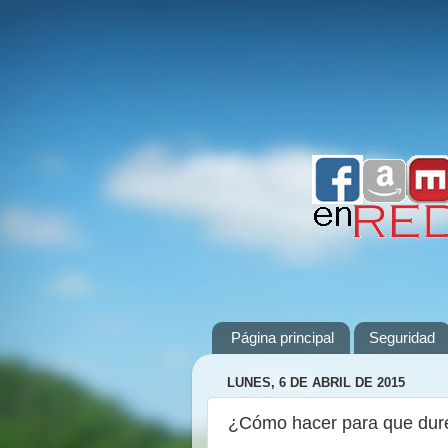
Página principal
Seguridad
LUNES, 6 DE ABRIL DE 2015
¿Cómo hacer para que dure 