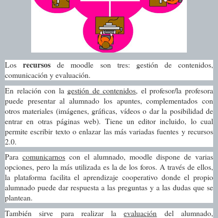
recursos
Los
de moodle son tres: gestión de contenidos,
comunicación y evaluación.
En relación con la
gestión de contenidos
, el profesor/la profesora
puede presentar al alumnado los apuntes, complementados con
otros materiales (imágenes, gráficas, vídeos o dar la posibilidad de
entrar en otras páginas web). Tiene un editor incluido, lo cual
permite escribir texto o enlazar las más variadas fuentes y recursos
2.0.
Para
comunicarnos
con el alumnado, moodle dispone de varias
opciones, pero la más utilizada es la de los foros. A través de ellos,
la plataforma facilita el aprendizaje cooperativo donde el propio
alumnado puede dar respuesta a las preguntas y a las dudas que se
plantean.
También sirve para realizar la
evaluación
del alumnado,