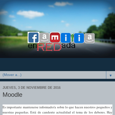
▼
JUEVES, 3 DE NOVIEMBRE DE 2016
Moodle
Es importante mantenerse informado/a sobre lo que hacen nuestros pequeños y
nuestras pequeñas. Está de candente actualidad el tema de los deberes. Hay