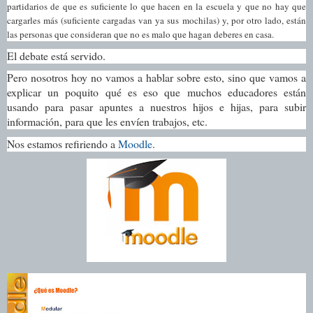
partidarios de que es suficiente lo que hacen en la escuela y que no hay que
cargarles más (suficiente cargadas van ya sus mochilas) y, por otro lado, están
las personas que consideran que no es malo que hagan deberes en casa.
El debate está servido.
Pero nosotros hoy no vamos a hablar sobre esto, sino que vamos a
explicar un poquito qué es eso que muchos educadores están
usando para pasar apuntes a nuestros hijos e hijas, para subir
información, para que les envíen trabajos, etc.
Nos estamos refiriendo a
Moodle
.