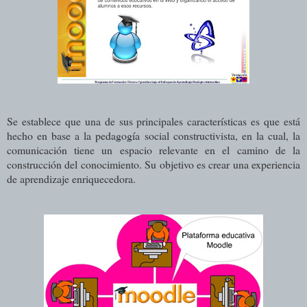
Se establece que una de sus principales características es que está
hecho en base a la pedagogía social constructivista, en la cual, la
comunicación tiene un espacio relevante en el camino de la
construcción del conocimiento. Su objetivo es crear una experiencia
de aprendizaje enriquecedora.