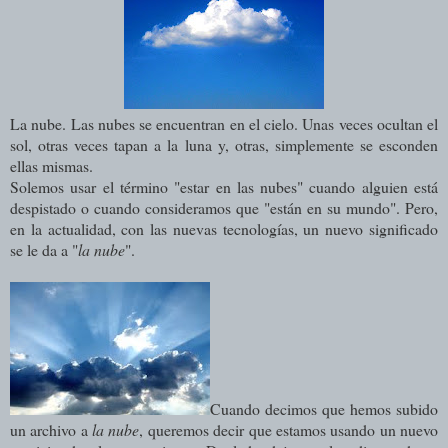
La nube. Las nubes se encuentran en el cielo. Unas veces ocultan el
sol, otras veces tapan a la luna y, otras, simplemente se esconden
ellas mismas.
Solemos usar el término "estar en las nubes" cuando alguien está
despistado o cuando consideramos que "están en su mundo". Pero,
en la actualidad, con las nuevas tecnologías, un nuevo significado
se le da a "
la nube
".
Cuando decimos que hemos subido
un archivo a
la nube
, queremos decir que estamos usando un nuevo