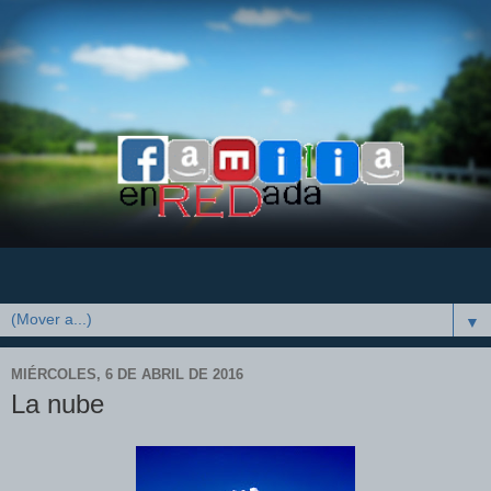
▼
MIÉRCOLES, 6 DE ABRIL DE 2016
La nube