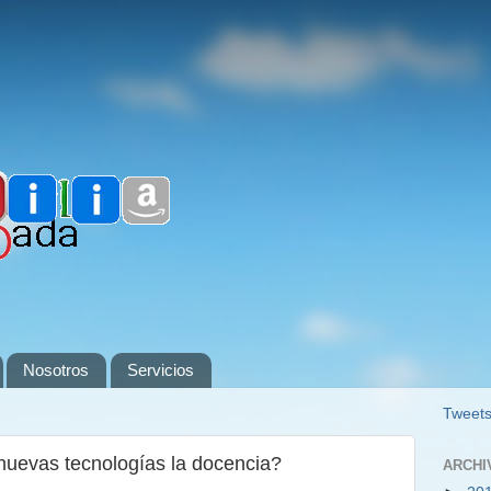
Nosotros
Servicios
Tweets
nuevas tecnologías la docencia?
ARCHI