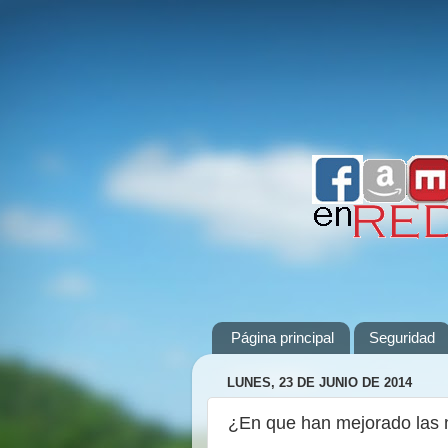
Página principal
Seguridad
LUNES, 23 DE JUNIO DE 2014
¿En que han mejorado las 