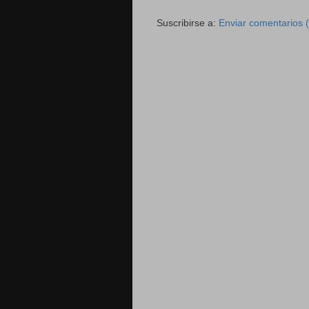
Suscribirse a:
Enviar comentarios 